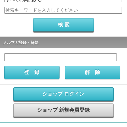
メルマガ登録・解除
ショップ ログイン
ショップ 新規会員登録