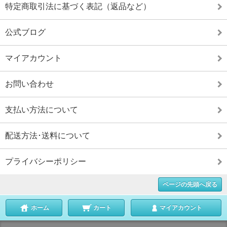
特定商取引法に基づく表記（返品など）
公式ブログ
マイアカウント
お問い合わせ
支払い方法について
配送方法･送料について
プライバシーポリシー
ページの先頭へ戻る
ホーム
カート
マイアカウント