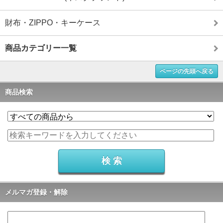
財布・ZIPPO・キーケース
商品カテゴリー一覧
ページの先頭へ戻る
商品検索
メルマガ登録・解除