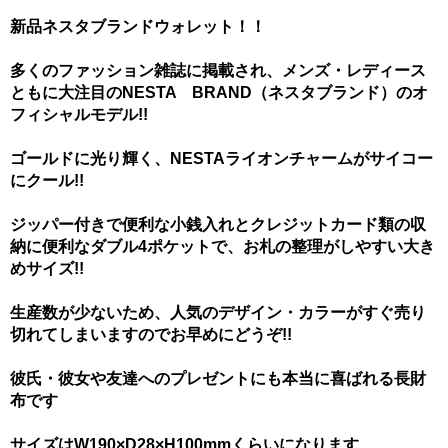
新品ネスタブランドウォレット！！
多くのファッション雑誌に掲載され、メンズ・レディース
ともに大注目のNESTA BRAND（ネスタブランド）のオ
フィシャルモデル!!
ゴールドに光り輝く、NESTAライオンチャームがサイコー
にクール!!
ジッパー付きで便利な小銭入れとクレジットカード類の収
納に便利なダブル4ポケットで、お札の整理がしやすい大き
めサイズ!!
生産数が少ないため、人気のデザイン・カラーがすぐ売り
切れてしまいますのでお早めにどうぞ!!
彼氏・彼女や友達へのプレゼントにも本当に喜ばれる長財
布です
サイズはW190×D28×H100mmくらいになります