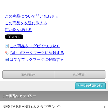
この商品について問い合わせる
この商品を友達に教える
買い物を続ける
この商品をログピでつぶやく
Yahoo!ブックマークに登録する
はてなブックマークに登録する
前の商品へ
次の商品へ
ページの先頭へ戻る
この商品のカテゴリー
NESTA BRAND (ネスタブランド)