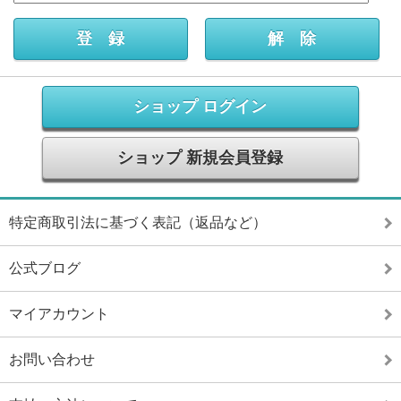
ショップ ログイン
ショップ 新規会員登録
特定商取引法に基づく表記（返品など）
公式ブログ
マイアカウント
お問い合わせ