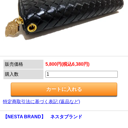
販売価格
5,800円(税込6,380円)
購入数
特定商取引法に基づく表記 (返品など)
【NESTA BRAND】 ネスタブランド