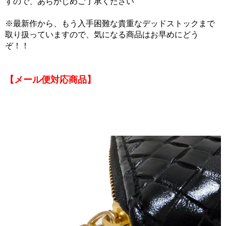
すので、あらかじめご了承ください
※最新作から、もう入手困難な貴重なデッドストックまで
取り扱っていますので、気になる商品はお早めにどう
ぞ！！
【メール便対応商品】