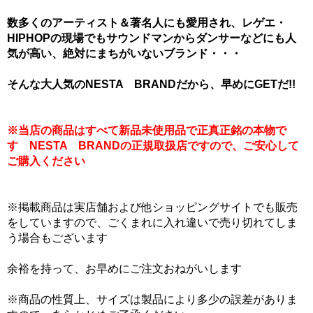
数多くのアーティスト＆著名人にも愛用され、レゲエ・
HIPHOPの現場でもサウンドマンからダンサーなどにも人
気が高い、絶対にまちがいないブランド・・・
そんな大人気のNESTA BRANDだから、早めにGETだ!!
※当店の商品はすべて新品未使用品で正真正銘の本物で
す NESTA BRANDの正規取扱店ですので、ご安心して
ご購入ください
※掲載商品は実店舗および他ショッピングサイトでも販売
をしていますので、ごくまれに入れ違いで売り切れてしま
う場合もございます
余裕を持って、お早めにご注文おねがいします
※商品の性質上、サイズは製品により多少の誤差がありま