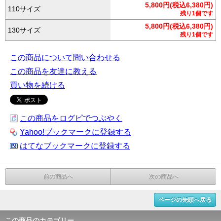
5,800円(税込6,380円)
110サイズ
残り1個です
5,800円(税込6,380円)
130サイズ
残り1個です
この商品について問い合わせる
この商品を友達に教える
買い物を続ける
この商品をログピでつぶやく
Yahoo!ブックマークに登録する
はてなブックマークに登録する
前の商品へ
次の商品へ
ページの先頭へ戻る
この商品のカテゴリー