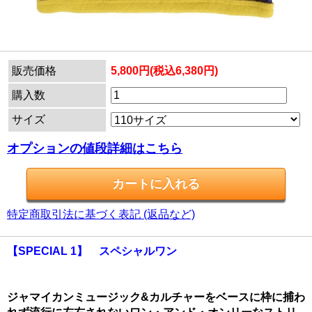
販売価格
5,800円(税込6,380円)
購入数
サイズ
オプションの値段詳細はこちら
特定商取引法に基づく表記 (返品など)
【SPECIAL 1】 スペシャルワン
ジャマイカンミュージック&カルチャーをベースに枠に捕わ