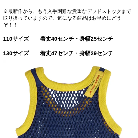
※最新作から、もう入手困難な貴重なデッドストックまで
取り扱っていますので、気になる商品はお早めにどう
ぞ！！
110サイズ 着丈40センチ・身幅25センチ
130サイズ 着丈47センチ・身幅29センチ