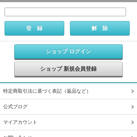
ショップ ログイン
ショップ 新規会員登録
特定商取引法に基づく表記（返品など）
公式ブログ
マイアカウント