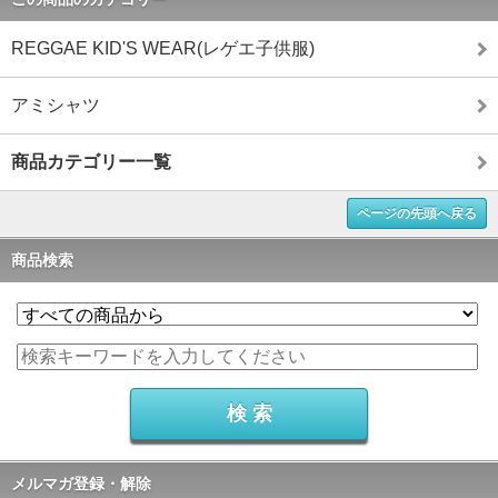
REGGAE KID'S WEAR(レゲエ子供服)
アミシャツ
商品カテゴリー一覧
ページの先頭へ戻る
商品検索
メルマガ登録・解除