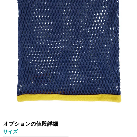
オプションの値段詳細
サイズ