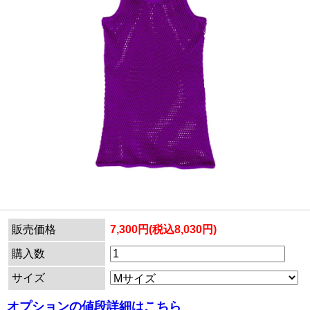
販売価格
7,300円(税込8,030円)
購入数
サイズ
オプションの値段詳細はこちら