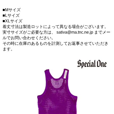
■Mサイズ
■Lサイズ
■XLサイズ
着丈寸法は製造ロットによって異なる場合がございます。
実寸サイズがご必要な方は、 sativa@ma.tnc.ne.jp までメー
ルでお問い合わせください。
その時に在庫のあるものを計測してお返事させていただき
ます。