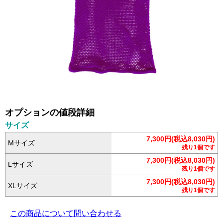
オプションの値段詳細
サイズ
7,300円(税込8,030円)
Mサイズ
残り1個です
7,300円(税込8,030円)
Lサイズ
残り1個です
7,300円(税込8,030円)
XLサイズ
残り1個です
この商品について問い合わせる