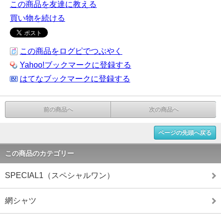
この商品を友達に教える
買い物を続ける
この商品をログピでつぶやく
Yahoo!ブックマークに登録する
はてなブックマークに登録する
前の商品へ
次の商品へ
ページの先頭へ戻る
この商品のカテゴリー
SPECIAL1（スペシャルワン）
網シャツ