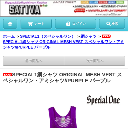
カート
ログイン
検索
ホーム
＞
SPECIAL1（スペシャルワン）
＞
網シャツ
＞
SPECIAL1網シャツ ORIGINAL MESH VEST スペシャルワン・アミ
シャツ//PURPLE パープル
前の商品へ
次の商品へ
SPECIAL1網シャツ ORIGINAL MESH VEST ス
ペシャルワン・アミシャツ//PURPLE パープル