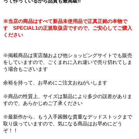
って作っているから品質も最高級!!
※当店の商品はすべて新品未使用品で正真正銘の本物で
す SPECIAL1の正規取扱店ですので、ご安心してご購入
ください
※掲載商品は実店舗および他ショッピングサイトでも販売
をしていますので、ごくまれに入れ違いで売り切れてしま
う場合もございます
余裕を持って、お早めにご注文おねがいします
※商品の性質上、サイズは製品により多少の誤差がありま
すので、あらかじめご了承ください
※最新作から、もう入手困難な貴重なデッドストックまで
取り扱っていますので、気になる商品はお早めにどう
ぞ！！