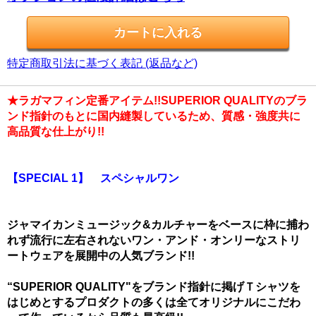
特定商取引法に基づく表記 (返品など)
★ラガマフィン定番アイテム!!SUPERIOR QUALITYのブラ
ンド指針のもとに国内縫製しているため、質感・強度共に
高品質な仕上がり!!
【SPECIAL 1】 スペシャルワン
ジャマイカンミュージック&カルチャーをベースに枠に捕わ
れず流行に左右されないワン・アンド・オンリーなストリ
ートウェアを展開中の人気ブランド!!
“SUPERIOR QUALITY"をブランド指針に掲げＴシャツを
はじめとするプロダクトの多くは全てオリジナルにこだわ