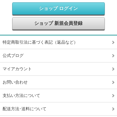
ショップ ログイン
ショップ 新規会員登録
特定商取引法に基づく表記（返品など）
公式ブログ
マイアカウント
お問い合わせ
支払い方法について
配送方法･送料について