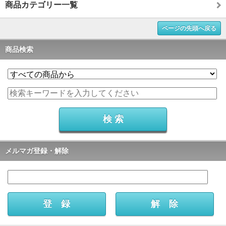
商品カテゴリー一覧
ページの先頭へ戻る
商品検索
メルマガ登録・解除