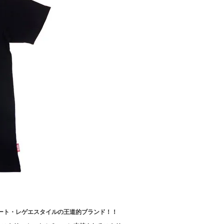
リート・レゲエスタイルの王道的ブランド！！