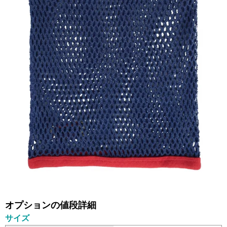
オプションの値段詳細
サイズ