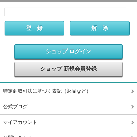
ショップ ログイン
ショップ 新規会員登録
特定商取引法に基づく表記（返品など）
公式ブログ
マイアカウント