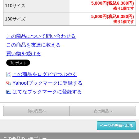
5,800円(税込6,380円)
110サイズ
残り1個です
5,800円(税込6,380円)
130サイズ
残り1個です
この商品について問い合わせる
この商品を友達に教える
買い物を続ける
この商品をログピでつぶやく
Yahoo!ブックマークに登録する
はてなブックマークに登録する
前の商品へ
次の商品へ
ページの先頭へ戻る
この商品のカテゴリー