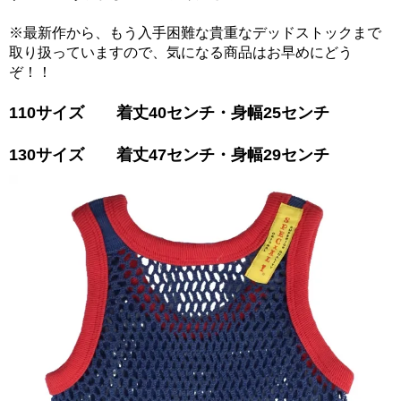
※最新作から、もう入手困難な貴重なデッドストックまで
取り扱っていますので、気になる商品はお早めにどう
ぞ！！
110サイズ 着丈40センチ・身幅25センチ
130サイズ 着丈47センチ・身幅29センチ