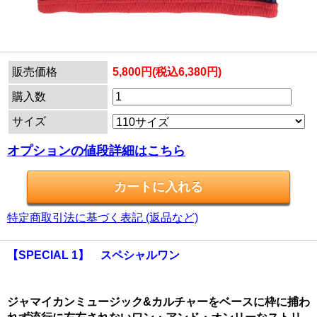
販売価格
5,800円(税込6,380円)
購入数
サイズ
オプションの値段詳細はこちら
特定商取引法に基づく表記 (返品など)
【SPECIAL 1】 スペシャルワン
ジャマイカンミュージック&カルチャーをベースに枠に捕わ