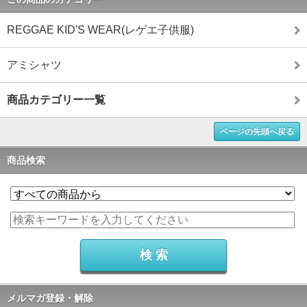
REGGAE KID'S WEAR(レゲエ子供服)
アミシャツ
商品カテゴリー一覧
ページの先頭へ戻る
商品検索
メルマガ登録・解除