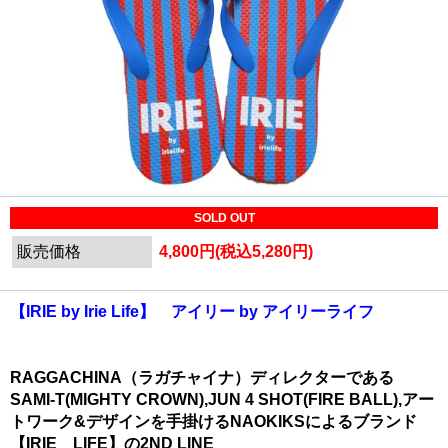
SOLD OUT
販売価格
4,800円(税込5,280円)
【IRIE by Irie Life】 アイリー by アイリーライフ
RAGGACHINA（ラガチャイナ）ディレクターである
SAMI-T(MIGHTY CROWN),JUN 4 SHOT(FIRE BALL),アー
トワーク&デザインを手掛けるNAOKIKSによるブランド
【IRIE LIFE】の2ND LINE