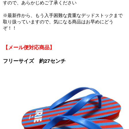
すので、あらかじめご了承ください
※最新作から、もう入手困難な貴重なデッドストックまで
取り扱っていますので、気になる商品はお早めにどう
ぞ！！
【メール便対応商品】
フリーサイズ 約27センチ