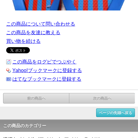
この商品について問い合わせる
この商品を友達に教える
買い物を続ける
この商品をログピでつぶやく
Yahoo!ブックマークに登録する
はてなブックマークに登録する
前の商品へ
次の商品へ
ページの先頭へ戻る
この商品のカテゴリー