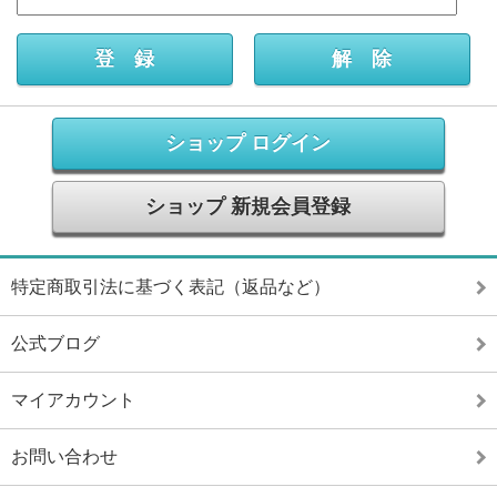
ショップ ログイン
ショップ 新規会員登録
特定商取引法に基づく表記（返品など）
公式ブログ
マイアカウント
お問い合わせ