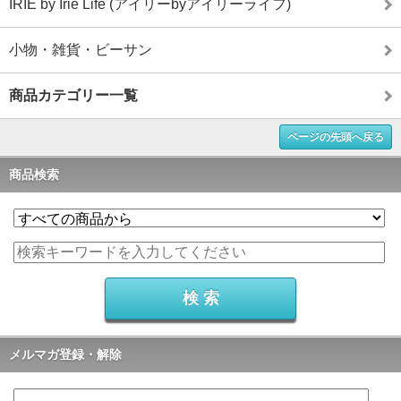
IRIE by Irie Life (アイリーbyアイリーライフ)
小物・雑貨・ビーサン
商品カテゴリー一覧
ページの先頭へ戻る
商品検索
メルマガ登録・解除