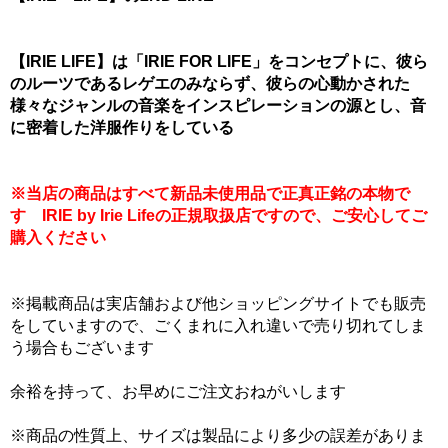
【IRIE LIFE】は「IRIE FOR LIFE」をコンセプトに、彼ら
のルーツであるレゲエのみならず、彼らの心動かされた
様々なジャンルの音楽をインスピレーションの源とし、音
に密着した洋服作りをしている
※当店の商品はすべて新品未使用品で正真正銘の本物で
す IRIE by Irie Lifeの正規取扱店ですので、ご安心してご
購入ください
※掲載商品は実店舗および他ショッピングサイトでも販売
をしていますので、ごくまれに入れ違いで売り切れてしま
う場合もございます
余裕を持って、お早めにご注文おねがいします
※商品の性質上、サイズは製品により多少の誤差がありま