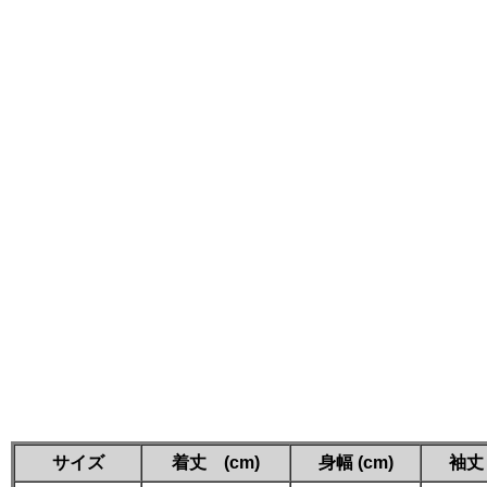
サイズ
着丈 (cm)
身幅 (cm)
袖丈 