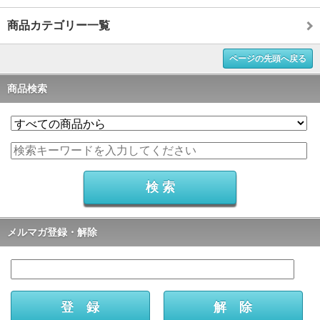
商品カテゴリー一覧
ページの先頭へ戻る
商品検索
メルマガ登録・解除