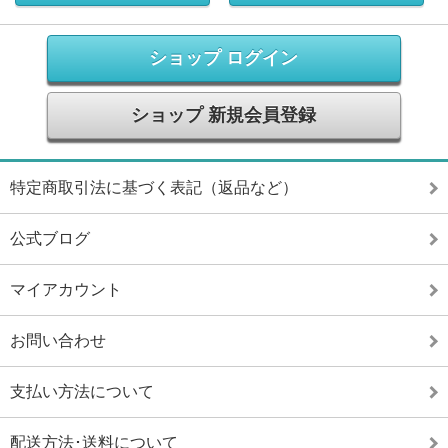
ショップ ログイン
ショップ 新規会員登録
特定商取引法に基づく表記（返品など）
公式ブログ
マイアカウント
お問い合わせ
支払い方法について
配送方法･送料について