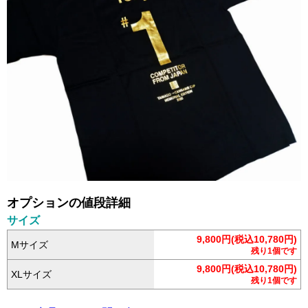
オプションの値段詳細
サイズ
9,800円(税込10,780円)
Mサイズ
残り1個です
9,800円(税込10,780円)
XLサイズ
残り1個です