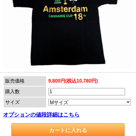
販売価格
9,800円(税込10,780円)
購入数
サイズ
オプションの値段詳細はこちら