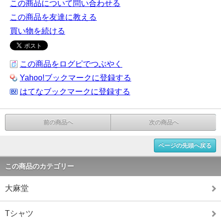
この商品について問い合わせる
この商品を友達に教える
買い物を続ける
この商品をログピでつぶやく
Yahoo!ブックマークに登録する
はてなブックマークに登録する
前の商品へ
次の商品へ
ページの先頭へ戻る
この商品のカテゴリー
大麻堂
Tシャツ