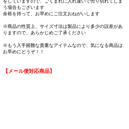
をしていますので、ごくまれに入れ違いで売り切れてしま
う場合もございます
余裕を持って、お早めにご注文おねがいします
※商品の性質上、サイズ寸法は製品により多少の誤差があ
りますので、あらかじめご了承ください
※もう入手困難な貴重なアイテムなので、気になる商品は
お早めにどうぞ！！
【メール便対応商品】