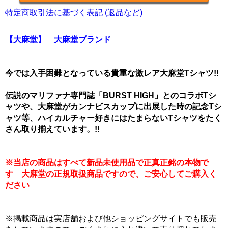
特定商取引法に基づく表記 (返品など)
【大麻堂】 大麻堂ブランド
今では入手困難となっている貴重な激レア大麻堂Tシャツ!!
伝説のマリファナ専門誌「BURST HIGH」とのコラボTシ
ャツや、大麻堂がカンナビスカップに出展した時の記念Tシ
ャツ等、ハイカルチャー好きにはたまらないTシャツをたく
さん取り揃えています。!!
※当店の商品はすべて新品未使用品で正真正銘の本物で
す 大麻堂の正規取扱商品ですので、ご安心してご購入く
ださい
※掲載商品は実店舗および他ショッピングサイトでも販売