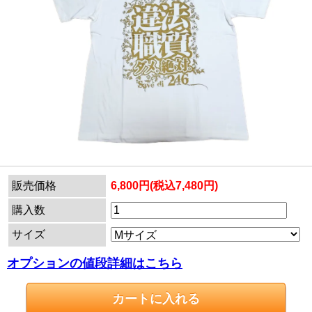
販売価格
6,800円(税込7,480円)
購入数
サイズ
オプションの値段詳細はこちら