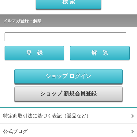
メルマガ登録・解除
ショップ ログイン
ショップ 新規会員登録
特定商取引法に基づく表記（返品など）
公式ブログ