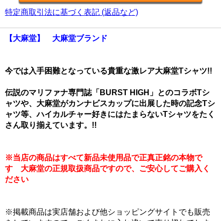
特定商取引法に基づく表記 (返品など)
【大麻堂】 大麻堂ブランド
今では入手困難となっている貴重な激レア大麻堂Tシャツ!!
伝説のマリファナ専門誌「BURST HIGH」とのコラボTシ
ャツや、大麻堂がカンナビスカップに出展した時の記念Tシ
ャツ等、ハイカルチャー好きにはたまらないTシャツをたく
さん取り揃えています。!!
※当店の商品はすべて新品未使用品で正真正銘の本物で
す 大麻堂の正規取扱商品ですので、ご安心してご購入く
ださい
※掲載商品は実店舗および他ショッピングサイトでも販売