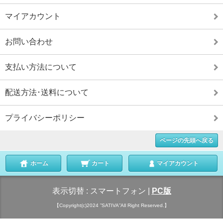
マイアカウント
お問い合わせ
支払い方法について
配送方法･送料について
プライバシーポリシー
ページの先頭へ戻る
ホーム
カート
マイアカウント
表示切替 :
スマートフォン
|
PC版
【Copyright(c)2024 ”SATIVA”All Right Reserved.】