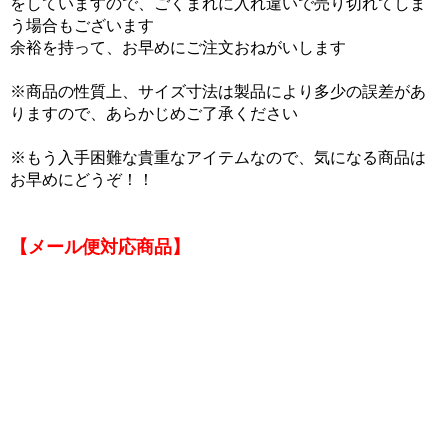
をしていますので、ごくまれに入れ違いで売り切れてしま
う場合もございます
余裕を持って、お早めにご注文おねがいします
※商品の性質上、サイズ寸法は製品により多少の誤差があ
りますので、あらかじめご了承ください
※もう入手困難な貴重なアイテムなので、気になる商品は
お早めにどうぞ！！
【メール便対応商品】