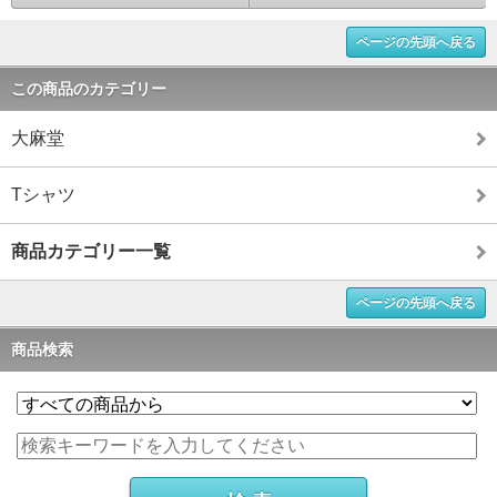
ページの先頭へ戻る
この商品のカテゴリー
大麻堂
Tシャツ
商品カテゴリー一覧
ページの先頭へ戻る
商品検索