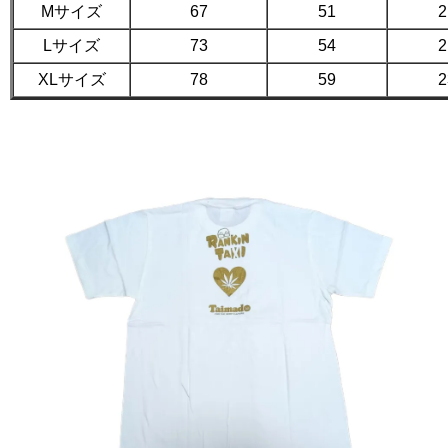
Mサイズ
67
51
2
Lサイズ
73
54
2
XLサイズ
78
59
2