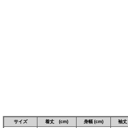
サイズ
着丈 (cm)
身幅 (cm)
袖丈 