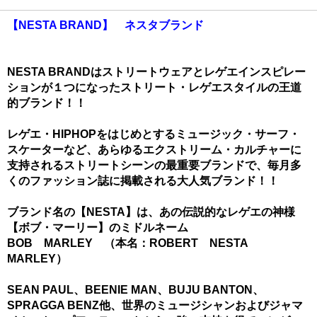
【NESTA BRAND】 ネスタブランド
NESTA BRANDはストリートウェアとレゲエインスピレー
ションが１つになったストリート・レゲエスタイルの王道
的ブランド！！
レゲエ・HIPHOPをはじめとするミュージック・サーフ・
スケーターなど、あらゆるエクストリーム・カルチャーに
支持されるストリートシーンの最重要ブランドで、毎月多
くのファッション誌に掲載される大人気ブランド！！
ブランド名の【NESTA】は、あの伝説的なレゲエの神様
【ボブ・マーリー】のミドルネーム
BOB MARLEY （本名：ROBERT NESTA
MARLEY）
SEAN PAUL、BEENIE MAN、BUJU BANTON、
SPRAGGA BENZ他、世界のミュージシャンおよびジャマ