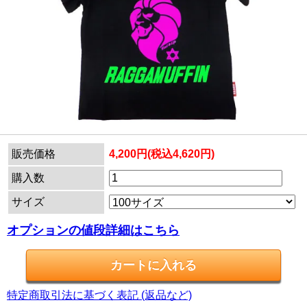
販売価格
4,200円(税込4,620円)
購入数
サイズ
オプションの値段詳細はこちら
特定商取引法に基づく表記 (返品など)