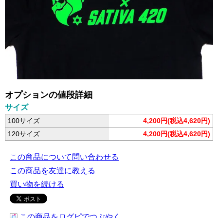
オプションの値段詳細
サイズ
100サイズ
4,200円(税込4,620円)
120サイズ
4,200円(税込4,620円)
この商品について問い合わせる
この商品を友達に教える
買い物を続ける
この商品をログピでつぶやく