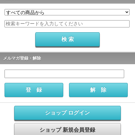
メルマガ登録・解除
ショップ ログイン
ショップ 新規会員登録