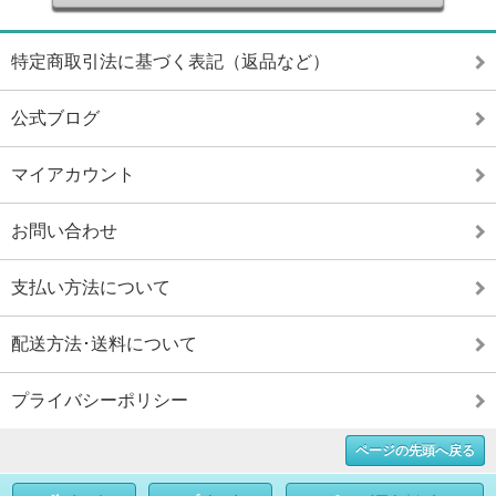
特定商取引法に基づく表記（返品など）
公式ブログ
マイアカウント
お問い合わせ
支払い方法について
配送方法･送料について
プライバシーポリシー
ページの先頭へ戻る