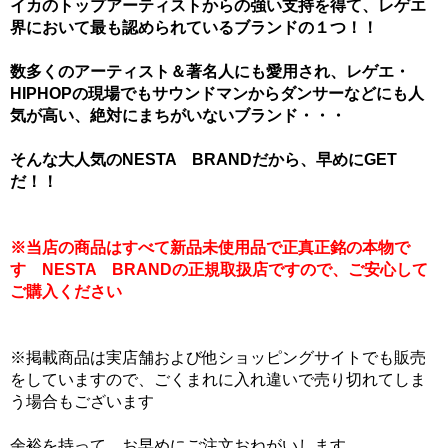
イカのトップアーティストからの強い支持を得て、レゲエ
界において最も認められているブランドの１つ！！
数多くのアーティスト＆著名人にも愛用され、レゲエ・
HIPHOPの現場でもサウンドマンからダンサーなどにも人
気が高い、絶対にまちがいないブランド・・・
そんな大人気のNESTA BRANDだから、早めにGET
だ！！
※当店の商品はすべて新品未使用品で正真正銘の本物で
す NESTA BRANDの正規取扱店ですので、ご安心して
ご購入ください
※掲載商品は実店舗および他ショッピングサイトでも販売
をしていますので、ごくまれに入れ違いで売り切れてしま
う場合もございます
余裕を持って、お早めにご注文おねがいします