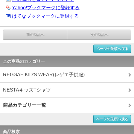
Yahoo!ブックマークに登録する
はてなブックマークに登録する
前の商品へ
次の商品へ
ページの先頭へ戻る
この商品のカテゴリー
REGGAE KID'S WEAR(レゲエ子供服)
NESTAキッズTシャツ
商品カテゴリー一覧
ページの先頭へ戻る
商品検索