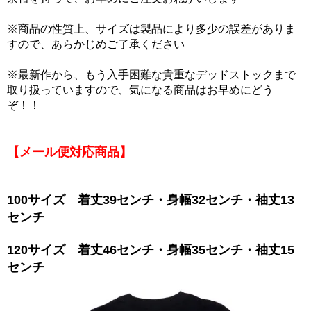
※商品の性質上、サイズは製品により多少の誤差がありま
すので、あらかじめご了承ください
※最新作から、もう入手困難な貴重なデッドストックまで
取り扱っていますので、気になる商品はお早めにどう
ぞ！！
【メール便対応商品】
100サイズ 着丈39センチ・身幅32センチ・袖丈13
センチ
120サイズ 着丈46センチ・身幅35センチ・袖丈15
センチ