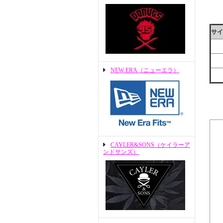
サイ
NEW ERA（ニューエラ）
CAYLER&SONS（ケイラーア
ンドサンズ）