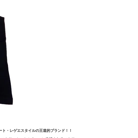
リート・レゲエスタイルの王道的ブランド！！