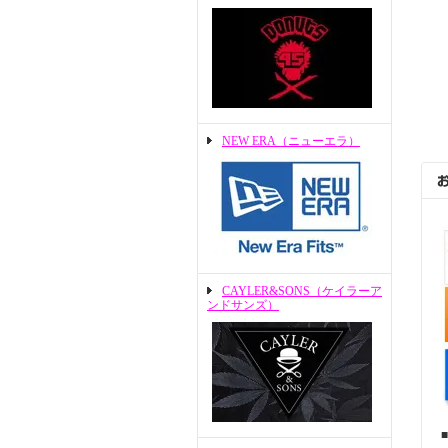
NEW ERA（ニューエラ）
CAYLER&SONS（ケイラーア
ンドサンズ）