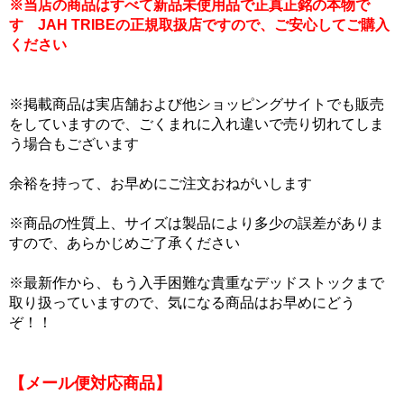
※当店の商品はすべて新品未使用品で正真正銘の本物で
す JAH TRIBEの正規取扱店ですので、ご安心してご購入
ください
※掲載商品は実店舗および他ショッピングサイトでも販売
をしていますので、ごくまれに入れ違いで売り切れてしま
う場合もございます
余裕を持って、お早めにご注文おねがいします
※商品の性質上、サイズは製品により多少の誤差がありま
すので、あらかじめご了承ください
※最新作から、もう入手困難な貴重なデッドストックまで
取り扱っていますので、気になる商品はお早めにどう
ぞ！！
【メール便対応商品】