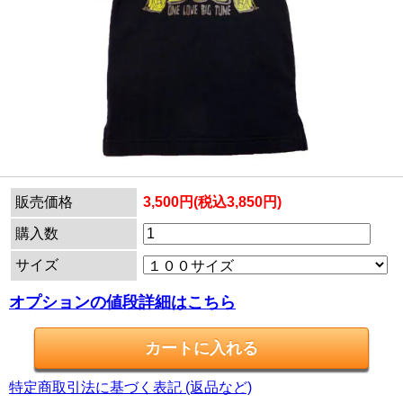
販売価格
3,500円(税込3,850円)
購入数
サイズ
オプションの値段詳細はこちら
特定商取引法に基づく表記 (返品など)