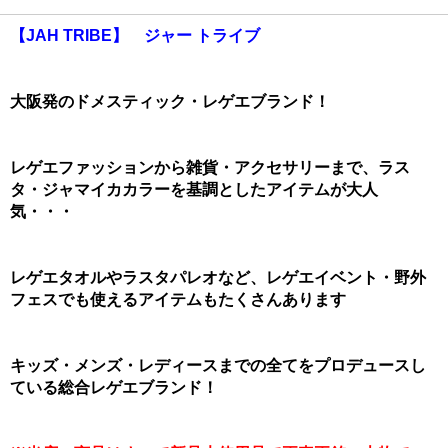
【JAH TRIBE】 ジャー トライブ
大阪発のドメスティック・レゲエブランド！
レゲエファッションから雑貨・アクセサリーまで、ラス
タ・ジャマイカカラーを基調としたアイテムが大人
気・・・
レゲエタオルやラスタパレオなど、レゲエイベント・野外
フェスでも使えるアイテムもたくさんあります
キッズ・メンズ・レディースまでの全てをプロデュースし
ている総合レゲエブランド！