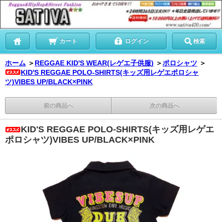
カート
ログイン
検索
ホーム
＞
REGGAE KID'S WEAR(レゲエ子供服)
＞
ポロシャツ
＞
KID'S REGGAE POLO-SHIRTS(キッズ用レゲエポロシャ
ツ)VIBES UP/BLACK×PINK
前の商品へ
次の商品へ
KID'S REGGAE POLO-SHIRTS(キッズ用レゲエ
ポロシャツ)VIBES UP/BLACK×PINK