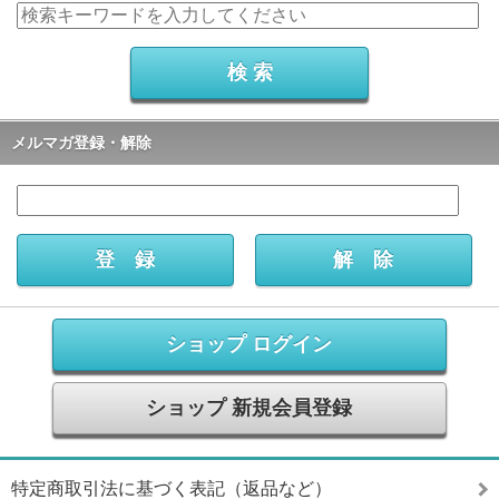
メルマガ登録・解除
ショップ ログイン
ショップ 新規会員登録
特定商取引法に基づく表記（返品など）