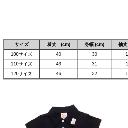
サイズ
着丈 (cm)
身幅 (cm)
袖丈 
100サイズ
40
30
1
110サイズ
43
31
1
120サイズ
46
32
1