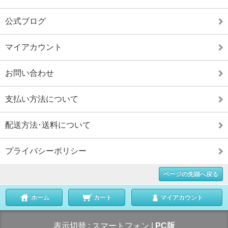
公式ブログ
マイアカウント
お問い合わせ
支払い方法について
配送方法･送料について
プライバシーポリシー
ページの先頭へ戻る
ホーム
カート
マイアカウント
表示切替 :
スマートフォン
|
PC版