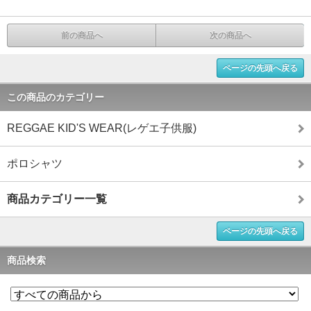
前の商品へ
次の商品へ
ページの先頭へ戻る
この商品のカテゴリー
REGGAE KID'S WEAR(レゲエ子供服)
ポロシャツ
商品カテゴリー一覧
ページの先頭へ戻る
商品検索