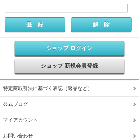
ショップ ログイン
ショップ 新規会員登録
特定商取引法に基づく表記（返品など）
公式ブログ
マイアカウント
お問い合わせ