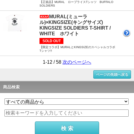
【正規品】MURAL ロープライスTシャツ BUFFALO
SOLDIERS
MURAL(ミューラ
ル)×KINGSIZE(キングサイズ)
KINGSIZE SOLDIERS T-SHIRT /
WHITE ホワイト
SOLD OUT
【限定コラボ】MURALとKINGSIZEのスペシャルコラボ
Tシャツ!!
1-12 / 58
次のページへ
ページの先頭へ戻る
商品検索