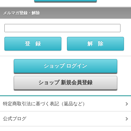
メルマガ登録・解除
ショップ ログイン
ショップ 新規会員登録
特定商取引法に基づく表記（返品など）
公式ブログ