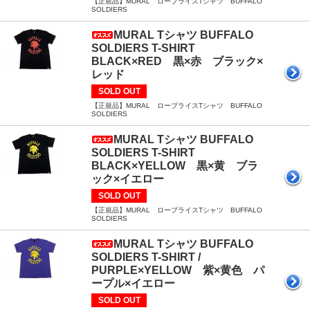
【正規品】MURAL ロープライスTシャツ BUFFALO
SOLDIERS
MURAL Tシャツ BUFFALO
SOLDIERS T-SHIRT
BLACK×RED 黒×赤 ブラック×
レッド
SOLD OUT
【正規品】MURAL ロープライスTシャツ BUFFALO
SOLDIERS
MURAL Tシャツ BUFFALO
SOLDIERS T-SHIRT
BLACK×YELLOW 黒×黄 ブラ
ック×イエロー
SOLD OUT
【正規品】MURAL ロープライスTシャツ BUFFALO
SOLDIERS
MURAL Tシャツ BUFFALO
SOLDIERS T-SHIRT /
PURPLE×YELLOW 紫×黄色 パ
ープル×イエロー
SOLD OUT