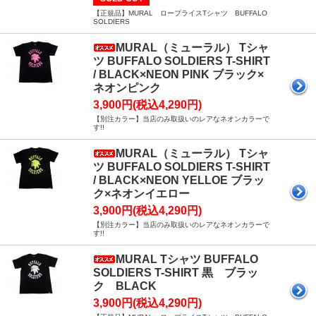
【正規品】MURAL ロープライスTシャツ BUFFALO
SOLDIERS
MURAL（ミューラル） Tシャ
ツ BUFFALO SOLDIERS T-SHIRT
/ BLACK×NEON PINK ブラック×
ネオンピンク
3,900円(税込4,290円)
【別注カラー】当店のみ取扱いのレアなネオンカラーで
す!!
MURAL（ミューラル） Tシャ
ツ BUFFALO SOLDIERS T-SHIRT
/ BLACK×NEON YELLOE ブラッ
ク×ネオンイエロー
3,900円(税込4,290円)
【別注カラー】当店のみ取扱いのレアなネオンカラーで
す!!
MURAL Tシャツ BUFFALO
SOLDIERS T-SHIRT 黒 ブラッ
ク BLACK
3,900円(税込4,290円)