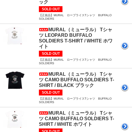
ック
SOLD OUT
【正規品】MURAL ロープライスTシャツ BUFFALO
SOLDIERS
MURAL（ミューラル） Tシャ
ツ LEOPARD BUFFALO
SOLDIERS T-SHIRT / WHITE ホワ
イト
SOLD OUT
【正規品】MURAL ロープライスTシャツ BUFFALO
SOLDIERS
MURAL（ミューラル） Tシャ
ツ CAMO BUFFALO SOLDIERS T-
SHIRT / BLACK ブラック
SOLD OUT
【正規品】MURAL ロープライスTシャツ BUFFALO
SOLDIERS
MURAL（ミューラル） Tシャ
ツ CAMO BUFFALO SOLDIERS T-
SHIRT / WHITE ホワイト
SOLD OUT